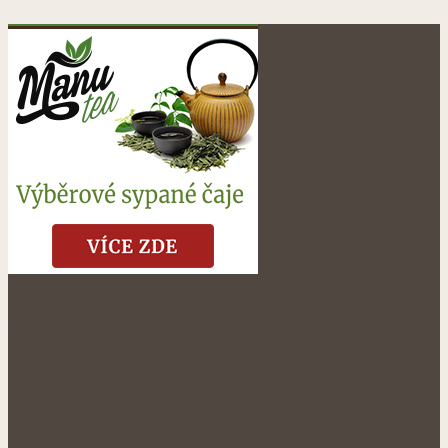
NÁŠ FACEBOOK: