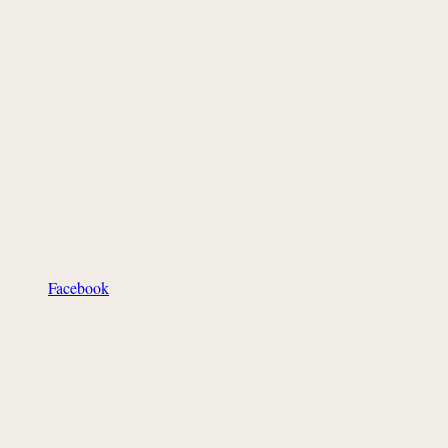
Facebook