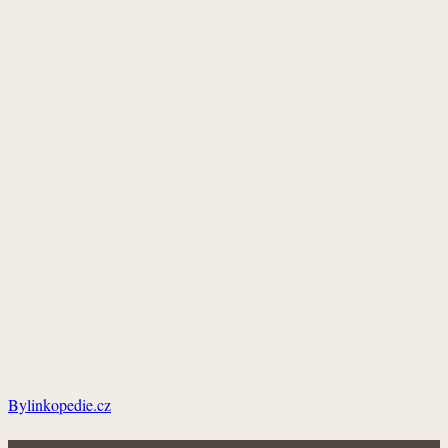
Bylinkopedie.cz