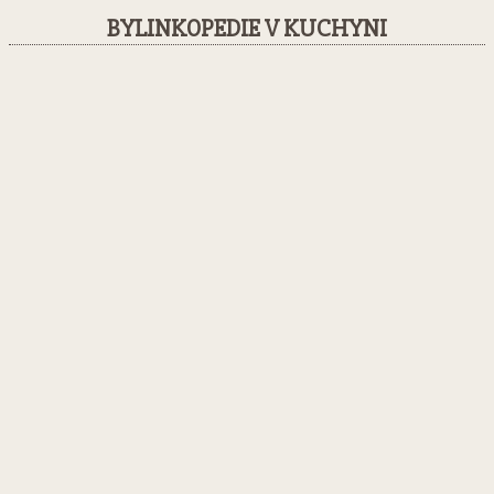
BYLINKOPEDIE V KUCHYNI