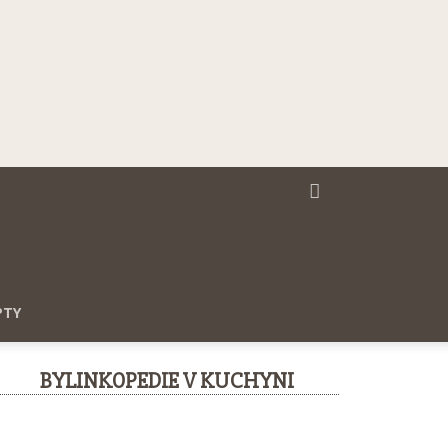
PTY
BYLINKOPEDIE V KUCHYNI