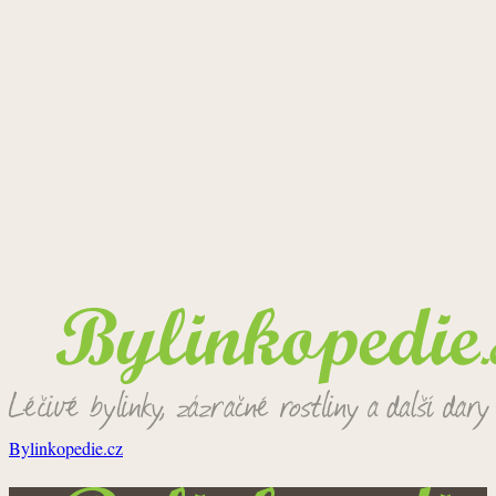
Bylinkopedie.cz