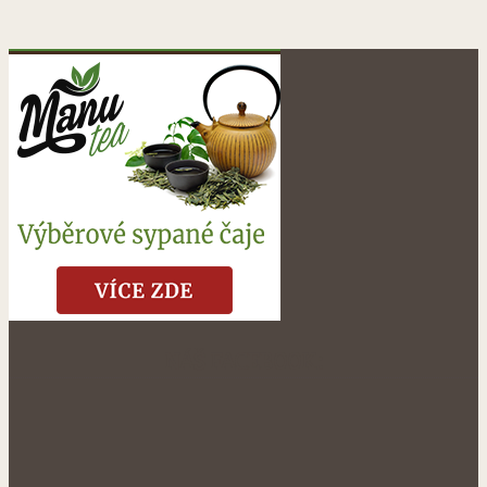
NÁŠ FACEBOOK: