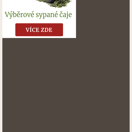
NÁŠ FACEBOOK: