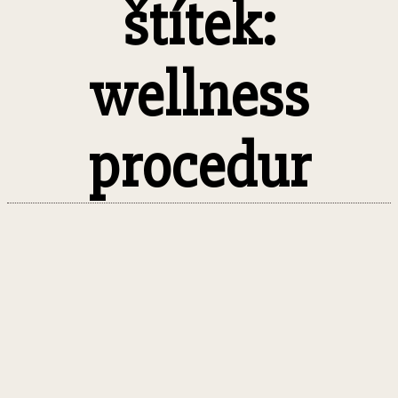
štítek:
wellness
procedur