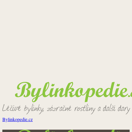
Bylinkopedie.cz