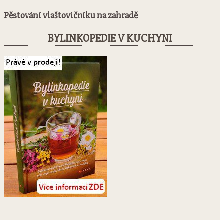
Pěstování vlaštovičníku na zahradě
BYLINKOPEDIE V KUCHYNI