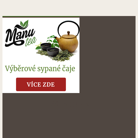
NÁŠ FACEBOOK: