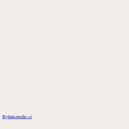
Bylinkopedie.cz