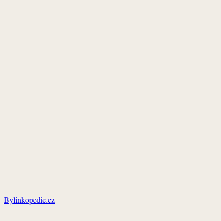
Bylinkopedie.cz