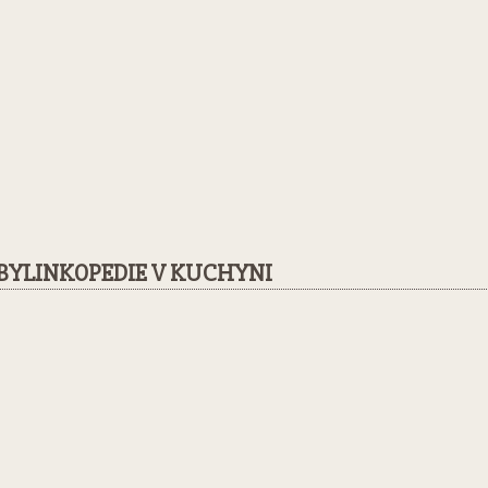
BYLINKOPEDIE V KUCHYNI