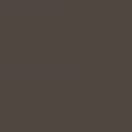
stní nehty čas na obnovu
ylinek pro přirozenou regeneraci…