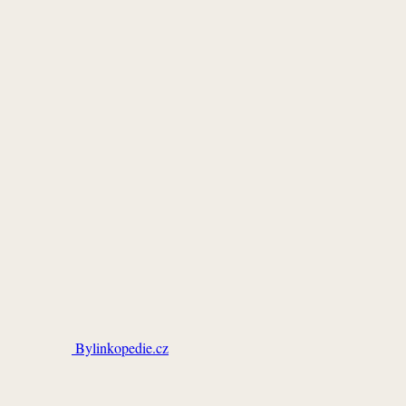
Bylinkopedie.cz