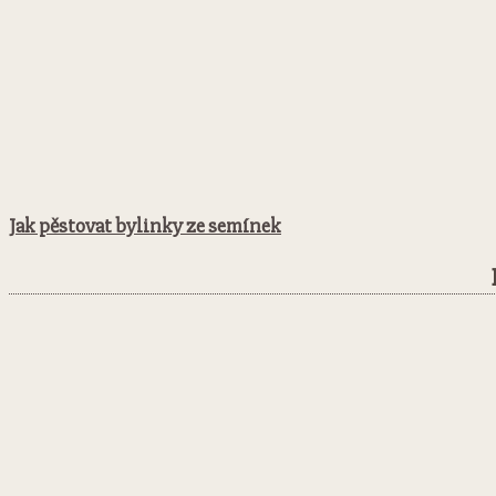
Jak pěstovat bylinky ze semínek