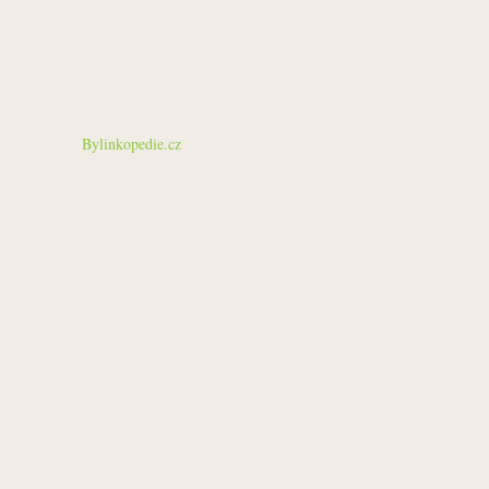
Bylinkopedie.cz