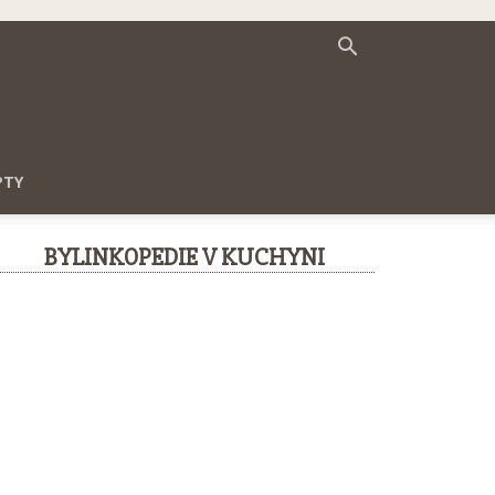
PTY
BYLINKOPEDIE V KUCHYNI