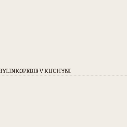
BYLINKOPEDIE V KUCHYNI