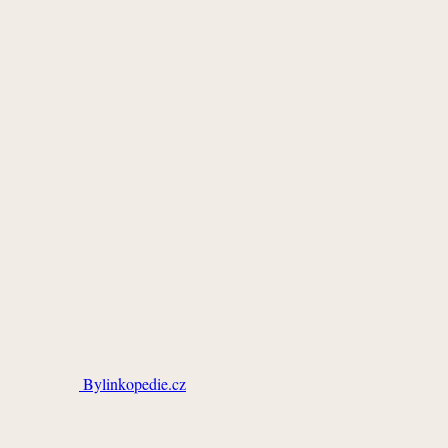
Bylinkopedie.cz