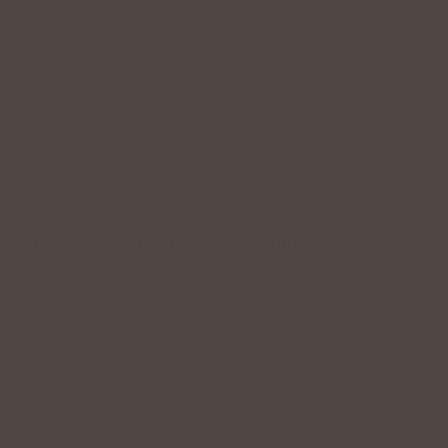
inky, které mohou podpořit organismus…