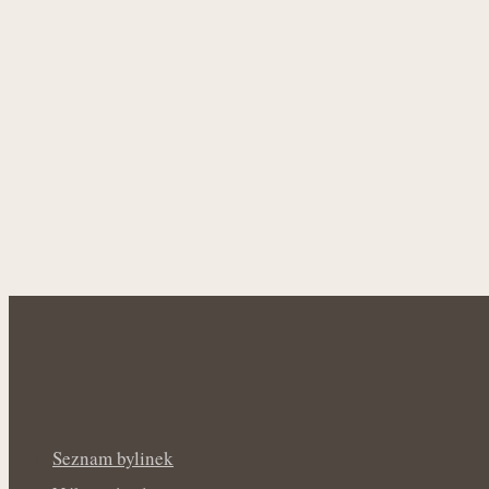
Seznam bylinek