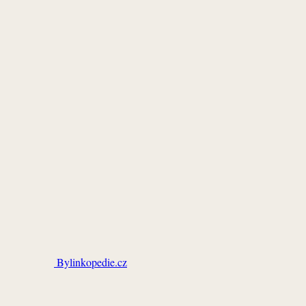
Bylinkopedie.cz