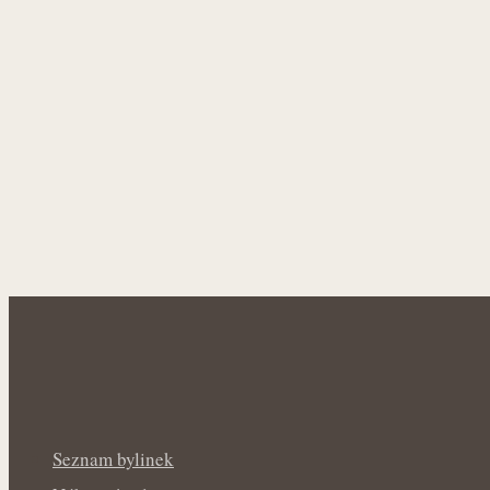
Seznam bylinek