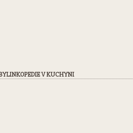
BYLINKOPEDIE V KUCHYNI