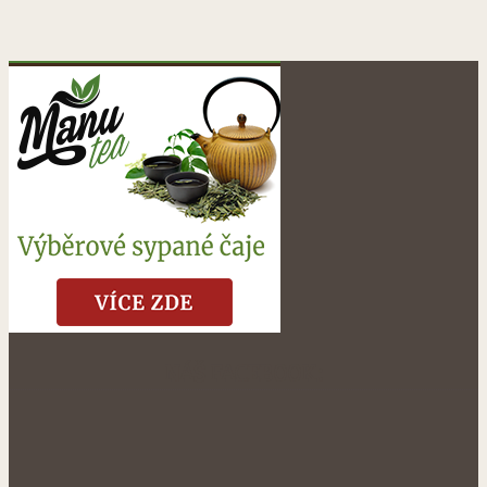
NÁŠ FACEBOOK: