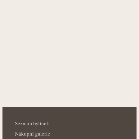
Seznam bylinek
Nákupní galerie