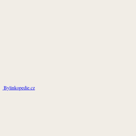
Bylinkopedie.cz