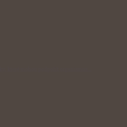
inky, které mohou podpořit organismus…