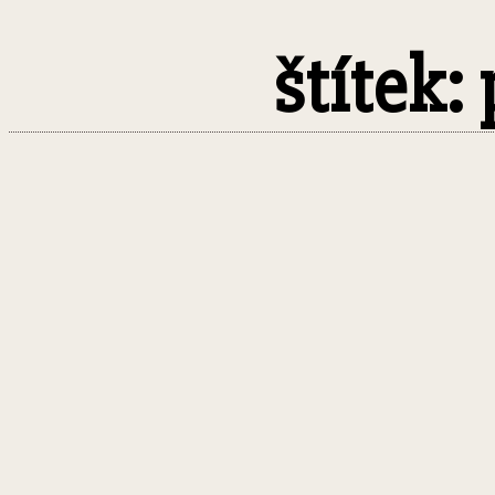
štítek: