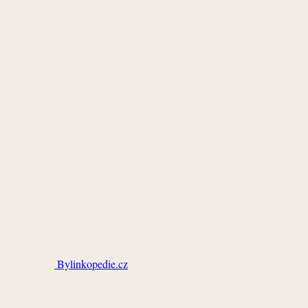
Bylinkopedie.cz