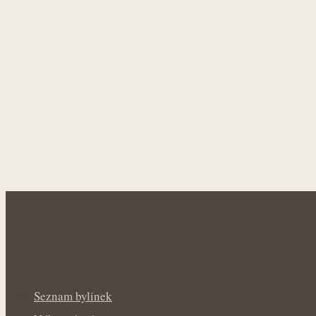
Seznam bylinek