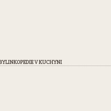
BYLINKOPEDIE V KUCHYNI