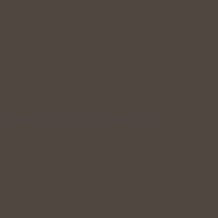
inky, které mohou podpořit organismus…