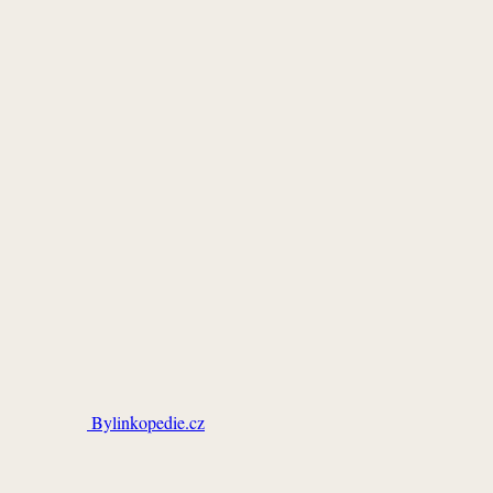
Bylinkopedie.cz