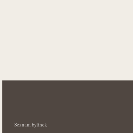
Seznam bylinek