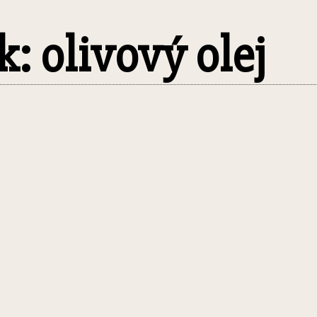
k: olivový olej