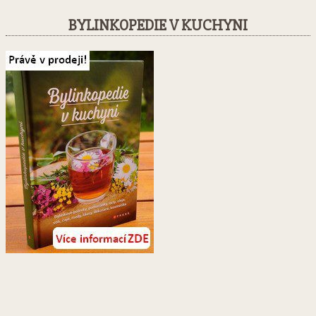
BYLINKOPEDIE V KUCHYNI