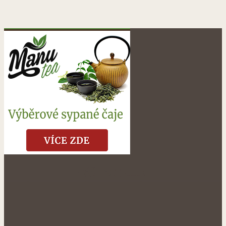
NÁŠ FACEBOOK: