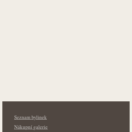
Seznam bylinek
Nákupní galerie