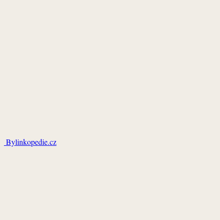
Bylinkopedie.cz