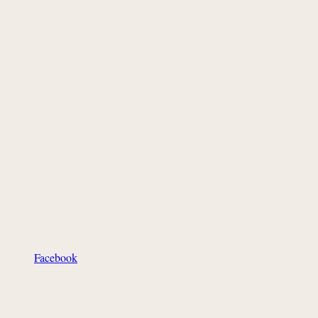
Facebook