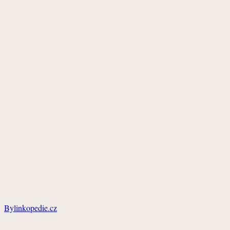
Bylinkopedie.cz