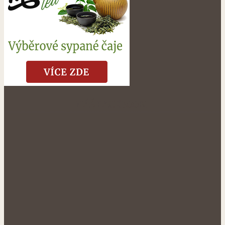
NÁŠ FACEBOOK: