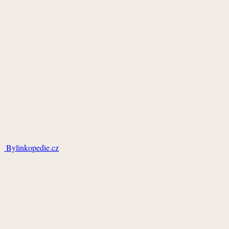
Bylinkopedie.cz