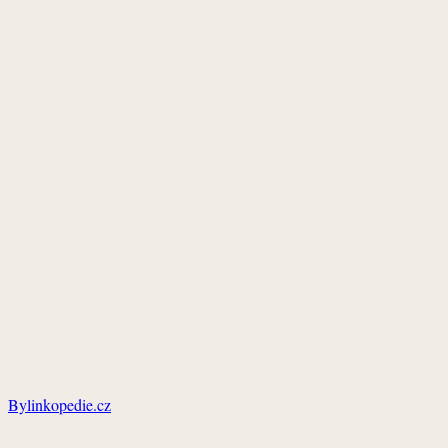
Bylinkopedie.cz