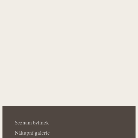
Seznam bylinek
Nákupní galerie