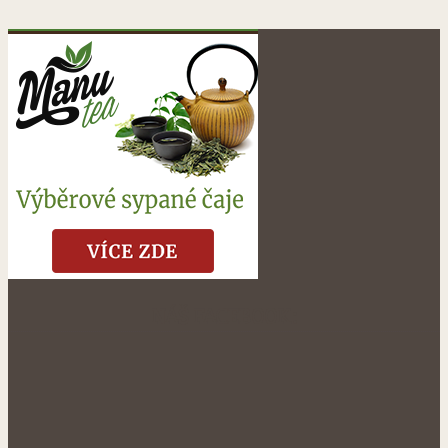
NÁŠ FACEBOOK: