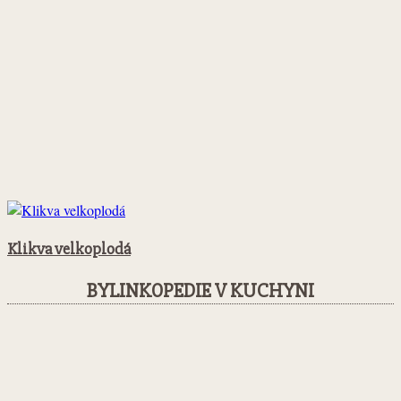
Klikva velkoplodá
BYLINKOPEDIE V KUCHYNI