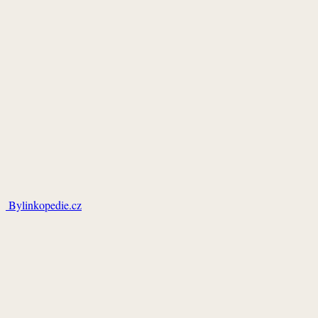
Bylinkopedie.cz