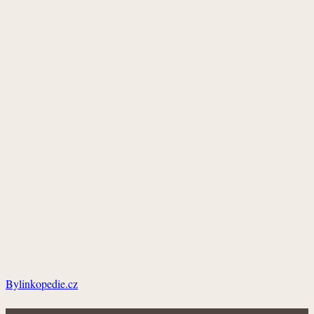
Bylinkopedie.cz