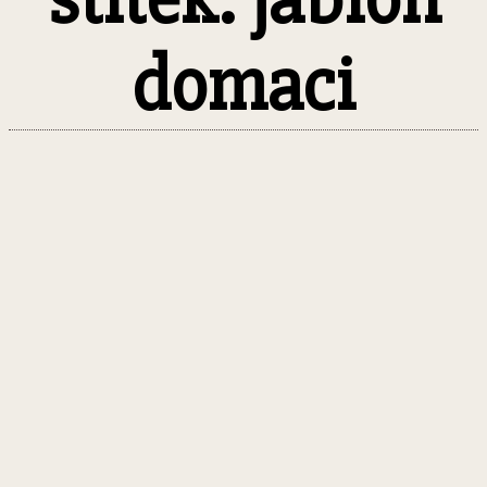
domaci