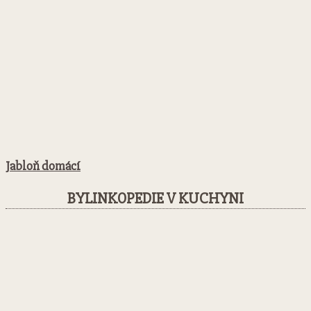
Jabloň domácí
BYLINKOPEDIE V KUCHYNI