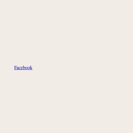
Facebook