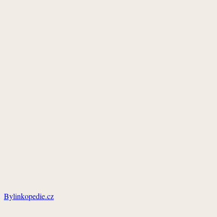
Bylinkopedie.cz