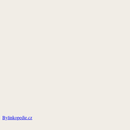
Bylinkopedie.cz