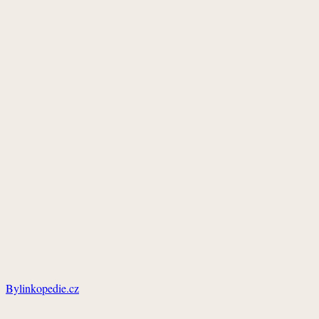
Bylinkopedie.cz