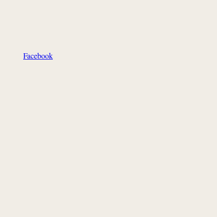
Facebook