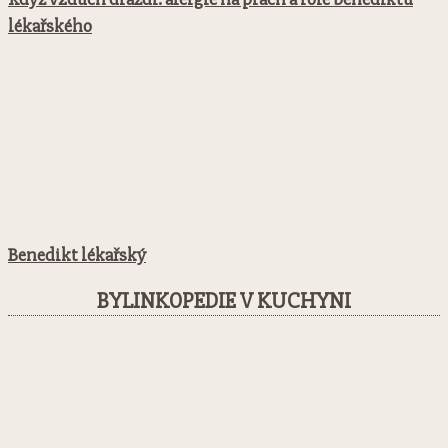
lékařského
Benedikt lékařský
BYLINKOPEDIE V KUCHYNI