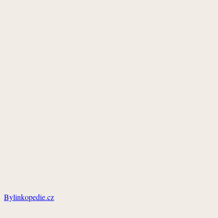
Bylinkopedie.cz