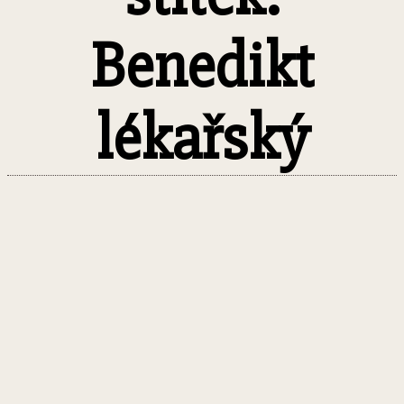
Benedikt
lékařský