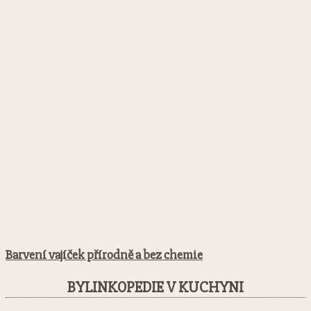
Barvení vajíček přírodně a bez chemie
BYLINKOPEDIE V KUCHYNI