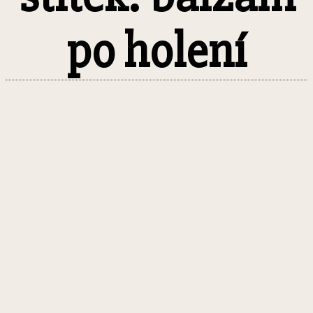
po holení