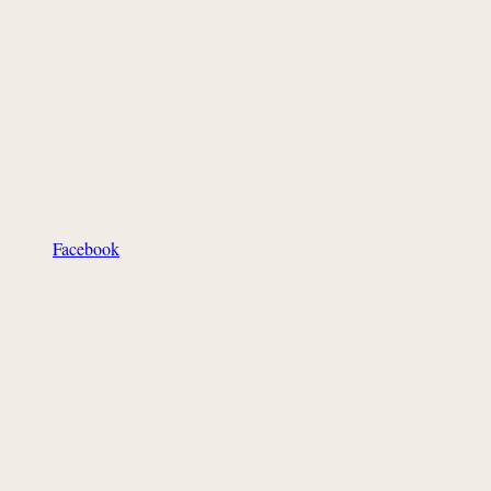
Facebook