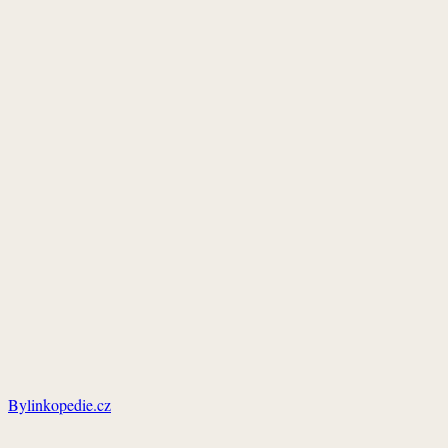
Bylinkopedie.cz