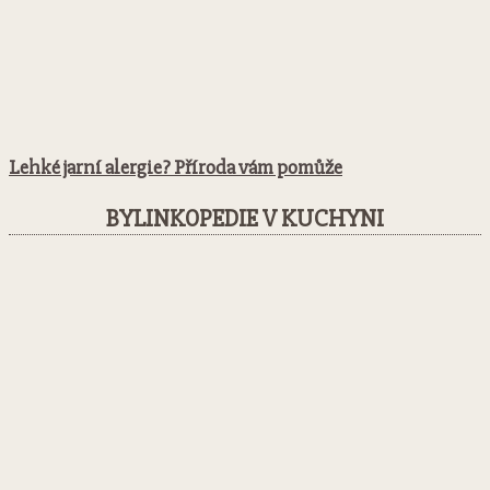
Lehké jarní alergie? Příroda vám pomůže
BYLINKOPEDIE V KUCHYNI