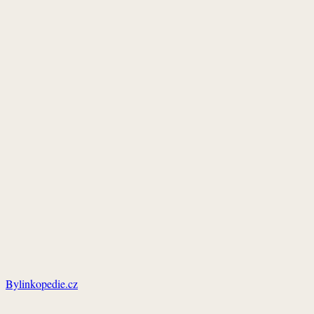
Bylinkopedie.cz