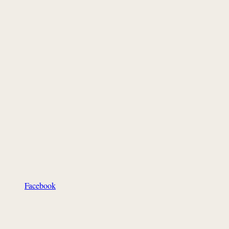
Facebook