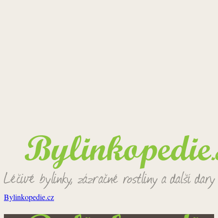
Bylinkopedie.cz