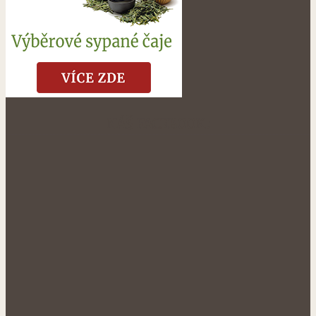
NÁŠ FACEBOOK: