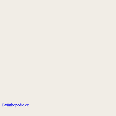
Bylinkopedie.cz