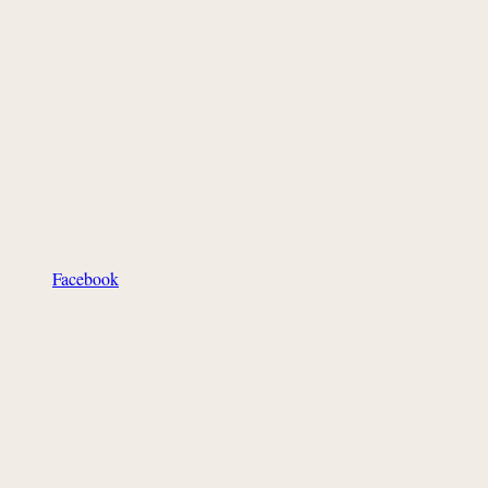
Facebook