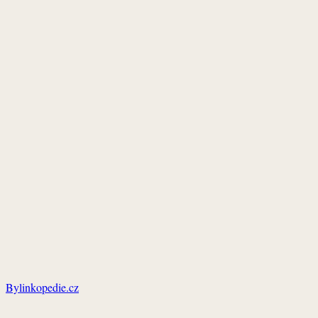
Bylinkopedie.cz