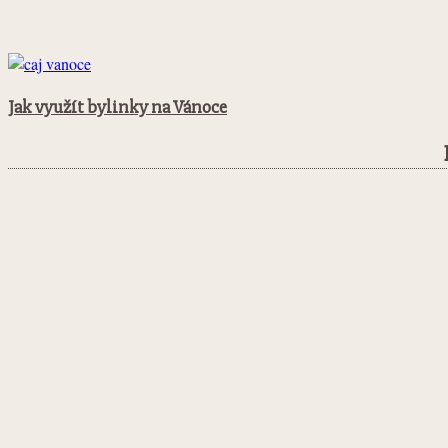
Jak využít bylinky na Vánoce