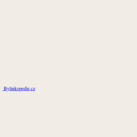
Bylinkopedie.cz