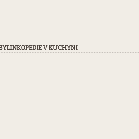
BYLINKOPEDIE V KUCHYNI