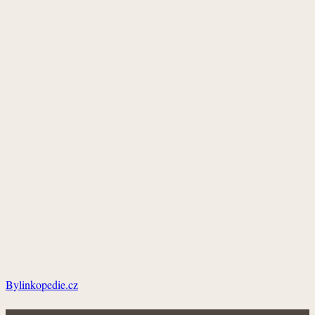
Bylinkopedie.cz