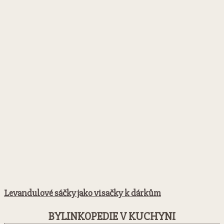
Levandulové sáčky jako visačky k dárkům
BYLINKOPEDIE V KUCHYNI