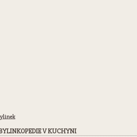
bylinek
BYLINKOPEDIE V KUCHYNI