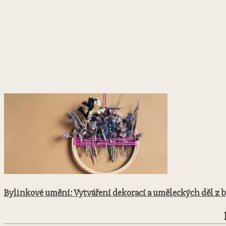
Bylinkové umění: Vytváření dekorací a uměleckých děl z 