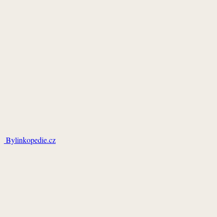
Bylinkopedie.cz