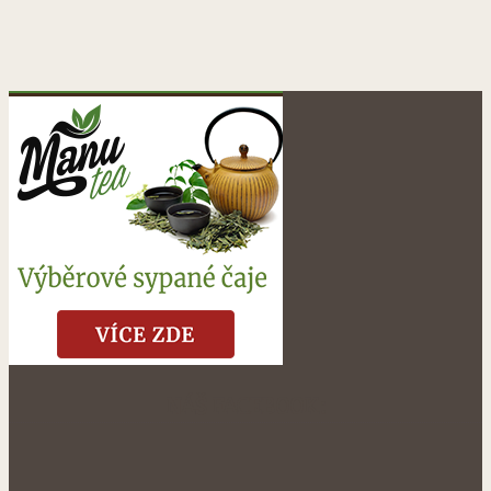
NÁŠ FACEBOOK: