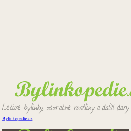
Bylinkopedie.cz