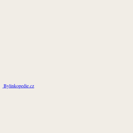
Bylinkopedie.cz