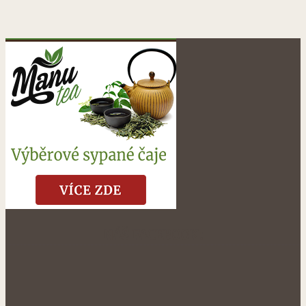
NÁŠ FACEBOOK: