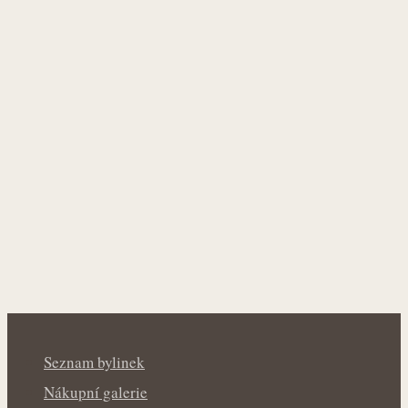
Seznam bylinek
Nákupní galerie