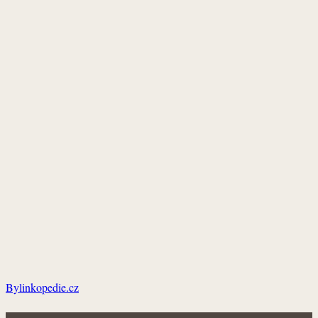
Bylinkopedie.cz