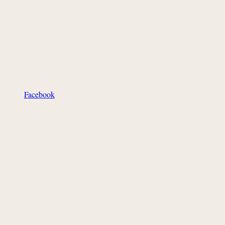
Facebook