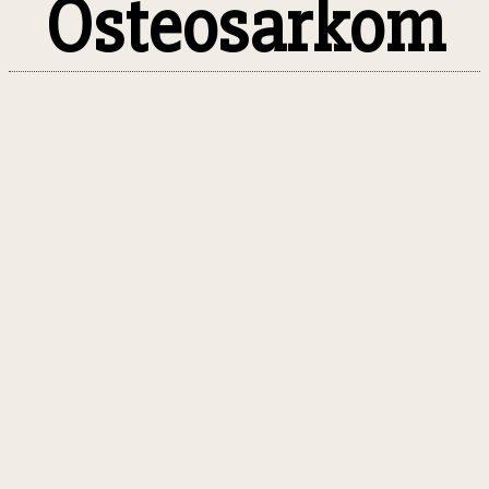
Osteosarkom