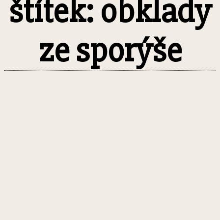
štítek: obklady
ze sporýše