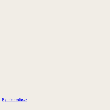
Bylinkopedie.cz