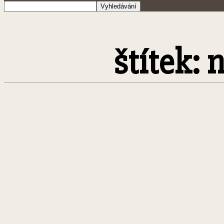
štítek: