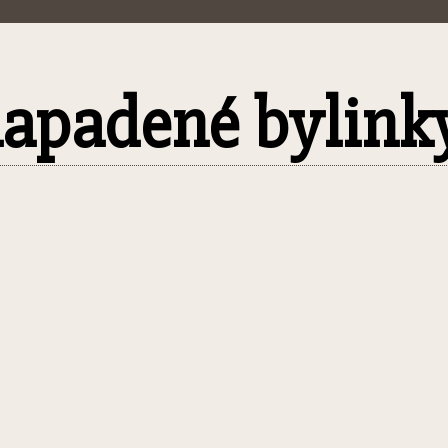
 napadené bylink