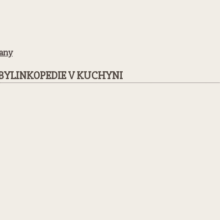
rany
BYLINKOPEDIE V KUCHYNI