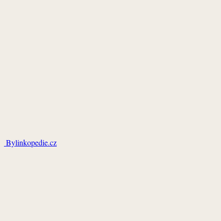
Bylinkopedie.cz