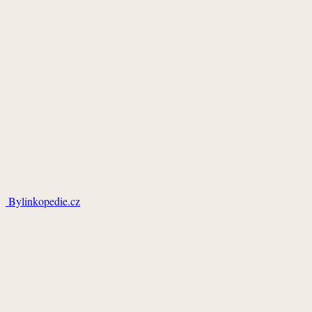
Bylinkopedie.cz