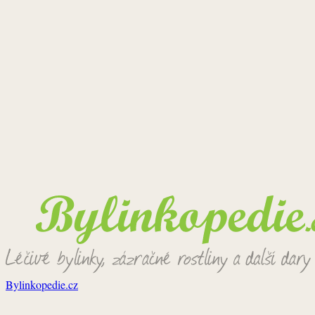
Bylinkopedie.cz