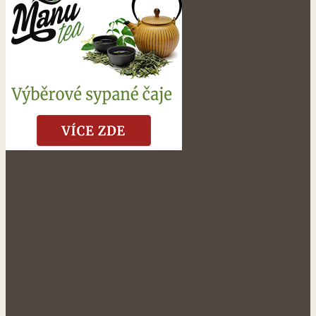
NÁŠ FACEBOOK: