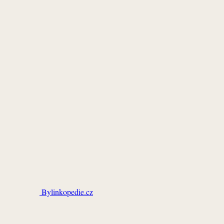
Bylinkopedie.cz