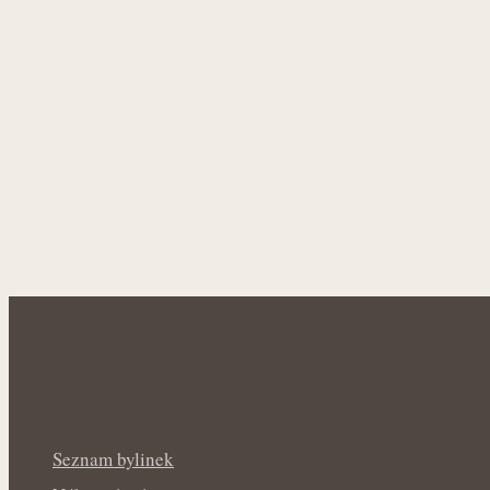
Seznam bylinek