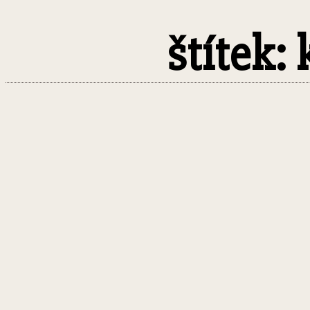
štítek: