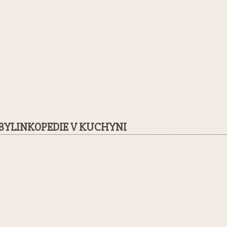
BYLINKOPEDIE V KUCHYNI