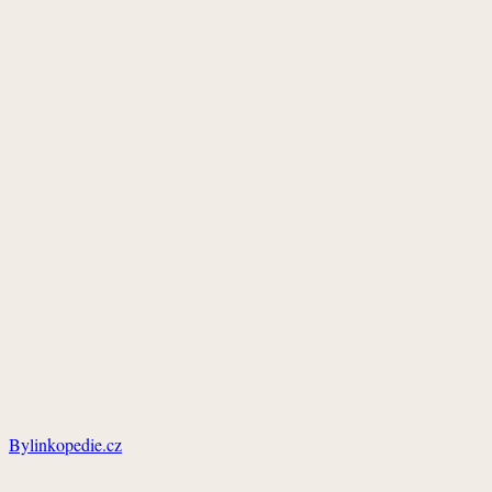
Bylinkopedie.cz