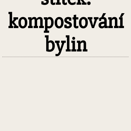
kompostování
bylin