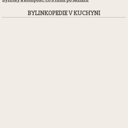
BYLINKOPEDIE V KUCHYNI